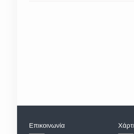
Επικοινωνία
Χάρτ