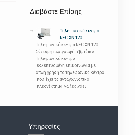
Διαβάστε Επίσης
Τηλεφωνικά κέντρα
NEC XN 120
Τηλεφωνικά κέντρα NEC XN 120
Σύντομη περιγραφή: Υβριδικό
Τηλεφωνικό κέντρο
εκλεπτυσμένη επικοινωνία με
απλή χρήση το τηλεφωνικό κέντρο
που έχει το ανταγωνιστικό
πλεονέκτημα να ξεκινάει …
Υπηρεσίες