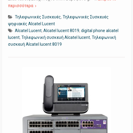
περισσότερα
Τηλεφωνικές Συσκευές
,
Τηλεφωνικές Συσκευές
ψηφιακές Alcatel Lucent
Alcatel Lucent
,
Alcatel lucent 8019
,
digital phone alcatel
lucent
,
Τηλεφωνική συσκευή Alcatel lucent
,
Τηλεφωνική
συσκευή Alcatel lucent 8019