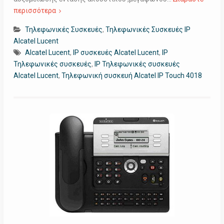
περισσότερα
Τηλεφωνικές Συσκευές
,
Τηλεφωνικές Συσκευές IP
Alcatel Lucent
Alcatel Lucent
,
IP συσκευές Alcatel Lucent
,
IP
Τηλεφωνικές συσκευές
,
IP Τηλεφωνικές συσκευές
Alcatel Lucent
,
Τηλεφωνική συσκευή Alcatel IP Touch 4018