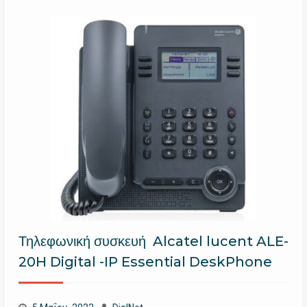
Τηλεφωνική συσκευή Alcatel lucent ALE-
20H Digital -IP Essential DeskPhone