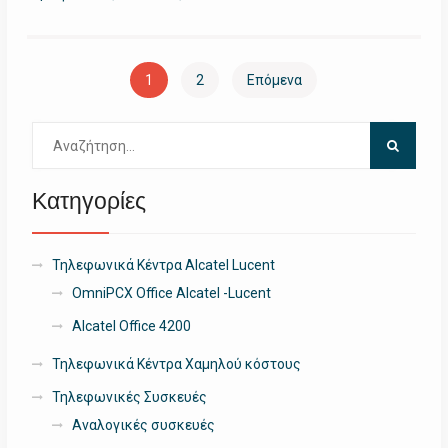
Πλοήγηση
1
2
Επόμενα
άρθρων
Αναζήτηση
για:
Κατηγορίες
Τηλεφωνικά Κέντρα Alcatel Lucent
OmniPCX Office Alcatel -Lucent
Alcatel Office 4200
Τηλεφωνικά Κέντρα Χαμηλού κόστους
Τηλεφωνικές Συσκευές
Αναλογικές συσκευές