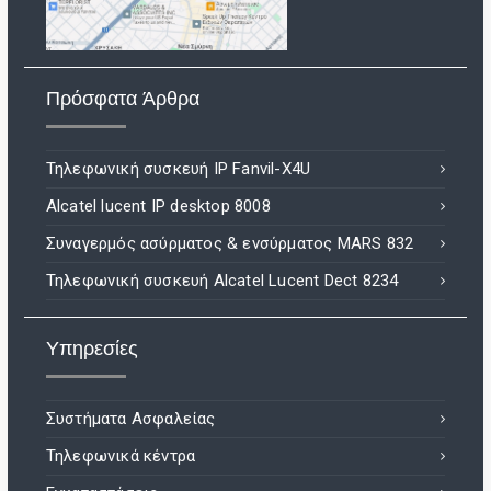
Πρόσφατα Άρθρα
Τηλεφωνική συσκευή IP Fanvil-X4U
Alcatel lucent IP desktop 8008
Συναγερμός ασύρματος & ενσύρματος MARS 832
Τηλεφωνική συσκευή Alcatel Lucent Dect 8234
Υπηρεσίες
Συστήματα Ασφαλείας
Τηλεφωνικά κέντρα