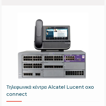
Τηλεφωνικά κέντρα Alcatel Lucent oxo
connect