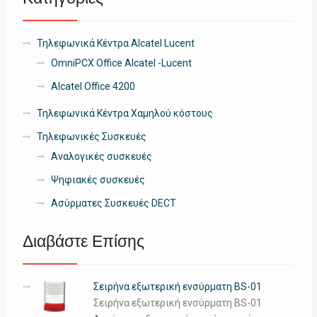
Τηλεφωνικά Κέντρα Alcatel Lucent
OmniPCX Office Alcatel -Lucent
Alcatel Office 4200
Τηλεφωνικά Κέντρα Χαμηλού κόστους
Τηλεφωνικές Συσκευές
Αναλογικές συσκευές
Ψηφιακές συσκευές
Ασύρματες Συσκευές DECT
Διαβάστε Επίσης
Σειρήνα εξωτερική ενσύρματη ΒS-01
Σειρήνα εξωτερική ενσύρματη ΒS-01