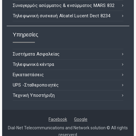
Συναγερμός ασύρματος & ενσύρματος MARS 832
Τηλεφωνική συσκευή Alcatel Lucent Dect 8234
Υπηρεσίες
Συστήματα Ασφαλείας
Τηλεφωνικά κέντρα
Εγκαταστάσεις
UPS -Σταθεροποιητές
Τεχνική Υποστήριξη
Facebook
Google
Dial-Net Telecommunications and Network solution © All rights
reserverd