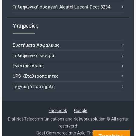
Τηλεφωνική συσκευή Alcatel Lucent Dect 8234
Υπηρεσίες
Συστήματα Ασφαλείας
Τηλεφωνικά κέντρα
Εγκαταστάσεις
UPS -Σταθεροποιητές
Τεχνική Υποστήριξη
Facebook
Google
Dial-Net Telecommunications and Network solution © All rights
reserverd
Best Commerce από
Axle Themes