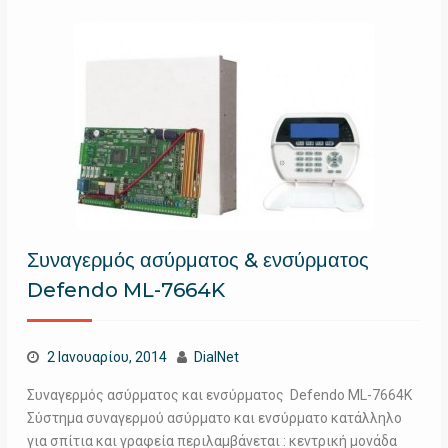
Συναγερμός ασύρματος & ενσύρματος
Defendo ML-7664K
2 Ιανουαρίου, 2014
DialNet
Συναγερμός ασύρματος και ενσύρματος Defendo ML-7664K
Σύστημα συναγερμού ασύρματο και ενσύρματο κατάλληλο
για σπίτια και γραφεία περιλαμβάνεται : κεντρική μονάδα