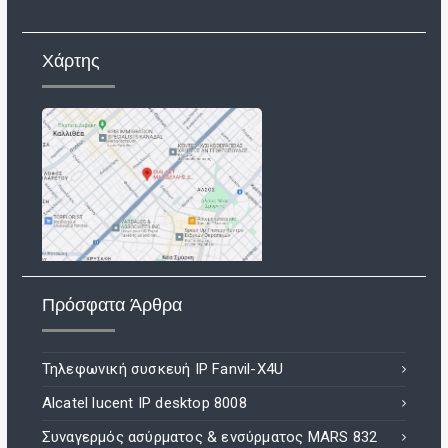
Χάρτης
Πρόσφατα Άρθρα
Τηλεφωνική συσκευή IP Fanvil-X4U
Alcatel lucent IP desktop 8008
Συναγερμός ασύρματος & ενσύρματος MARS 832