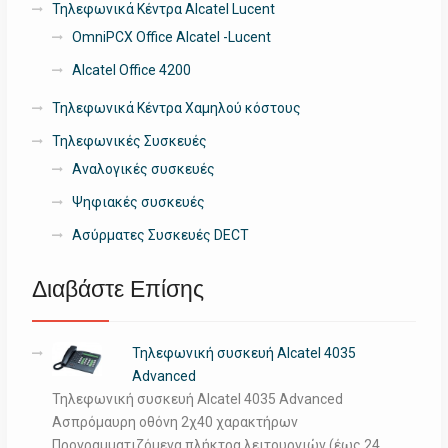
Τηλεφωνικά Κέντρα Alcatel Lucent
OmniPCX Office Alcatel -Lucent
Alcatel Office 4200
Τηλεφωνικά Κέντρα Χαμηλού κόστους
Τηλεφωνικές Συσκευές
Αναλογικές συσκευές
Ψηφιακές συσκευές
Ασύρματες Συσκευές DECT
Διαβάστε Επίσης
Τηλεφωνική συσκευή Alcatel 4035
Advanced
Τηλεφωνική συσκευή Alcatel 4035 Advanced
Ασπρόμαυρη οθόνη 2χ40 χαρακτήρων
Προγραμματιζόμενα πλήκτρα λειτουργιών (έως 24