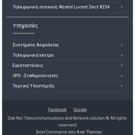
Τηλεφωνική συσκευή Alcatel Lucent Dect 8234
Υπηρεσίες
Συστήματα Ασφαλείας
Τηλεφωνικά κέντρα
Εγκαταστάσεις
UPS -Σταθεροποιητές
Τεχνική Υποστήριξη
Facebook
Google
Dial-Net Telecommunications and Network solution © All rights
reserverd
Best Commerce από
Axle Themes