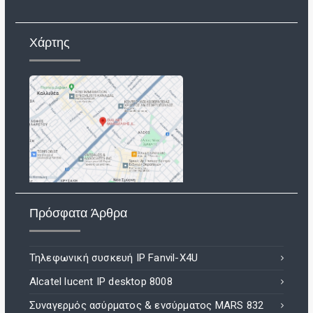
Χάρτης
Πρόσφατα Άρθρα
Τηλεφωνική συσκευή IP Fanvil-X4U
Alcatel lucent IP desktop 8008
Συναγερμός ασύρματος & ενσύρματος MARS 832