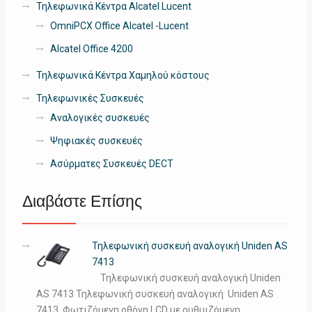
Τηλεφωνικά Κέντρα Alcatel Lucent
OmniPCX Office Alcatel -Lucent
Alcatel Office 4200
Τηλεφωνικά Κέντρα Χαμηλού κόστους
Τηλεφωνικές Συσκευές
Αναλογικές συσκευές
Ψηφιακές συσκευές
Ασύρματες Συσκευές DECT
Διαβάστε Επίσης
Τηλεφωνική συσκευή αναλογική Uniden AS
7413
Τηλεφωνική συσκευή αναλογική Uniden
AS 7413 Τηλεφωνική συσκευή αναλογική Uniden AS
7413 .Φωτιζόμενη οθόνη LCD με ρυθμιζόμενη