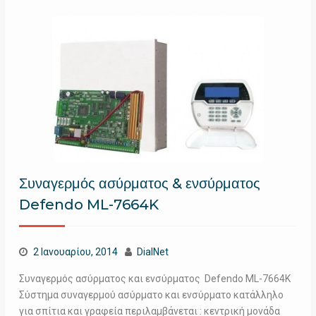
Συναγερμός ασύρματος & ενσύρματος
Defendo ML-7664K
2 Ιανουαρίου, 2014
DialNet
Συναγερμός ασύρματος και ενσύρματος Defendo ML-7664K
Σύστημα συναγερμού ασύρματο και ενσύρματο κατάλληλο
για σπίτια και γραφεία περιλαμβάνεται : κεντρική μονάδα