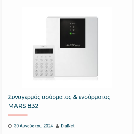
Συναγερμός ασύρματος & ενσύρματος
MARS 832
30 Αυγούστου, 2024
DialNet