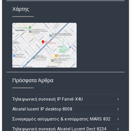
Χάρτης
Πρόσφατα Άρθρα
Τηλεφωνική συσκευή IP Fanvil-X4U
Alcatel lucent IP desktop 8008
Συναγερμός ασύρματος & ενσύρματος MARS 832
Τηλεφωνική συσκευή Alcatel Lucent Dect 8234