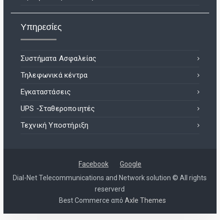
Υπηρεσίες
Συστήματα Ασφαλείας
Τηλεφωνικά κέντρα
Εγκαταστάσεις
UPS -Σταθεροποιητές
Τεχνική Υποστήριξη
Facebook
Google
Dial-Net Telecommunications and Network solution © All rights
reserverd
Best Commerce από
Axle Themes