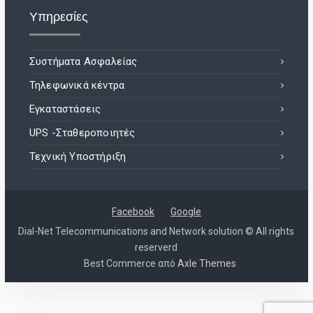
Υπηρεσίες
Συστήματα Ασφαλείας
Τηλεφωνικά κέντρα
Εγκαταστάσεις
UPS -Σταθεροποιητές
Τεχνική Υποστήριξη
Facebook
Google
Dial-Net Telecommunications and Network solution © All rights
reserverd
Best Commerce από
Axle Themes