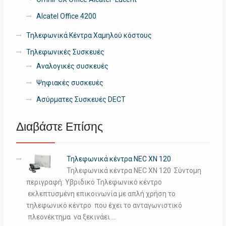
Alcatel Office 4200
Τηλεφωνικά Κέντρα Χαμηλού κόστους
Τηλεφωνικές Συσκευές
Αναλογικές συσκευές
Ψηφιακές συσκευές
Ασύρματες Συσκευές DECT
Διαβάστε Επίσης
Τηλεφωνικά κέντρα NEC XN 120
Τηλεφωνικά κέντρα NEC XN 120 Σύντομη
περιγραφή: Υβριδικό Τηλεφωνικό κέντρο
εκλεπτυσμένη επικοινωνία με απλή χρήση το
τηλεφωνικό κέντρο που έχει το ανταγωνιστικό
πλεονέκτημα να ξεκινάει …