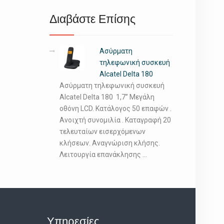
Διαβάστε Επίσης
Ασύρματη
τηλεφωνική συσκευή
Alcatel Delta 180
Ασύρματη τηλεφωνική συσκευή
Alcatel Delta 180 1,7’’ Μεγάλη
οθόνη LCD. Κατάλογος 50 επαφών .
Ανοιχτή συνομιλία . Καταγραφή 20
τελευταίων εισερχόμενων
κλήσεων. Αναγνώριση κλήσης.
Λειτουργία επανάκλησης …
Υπηρεσίες