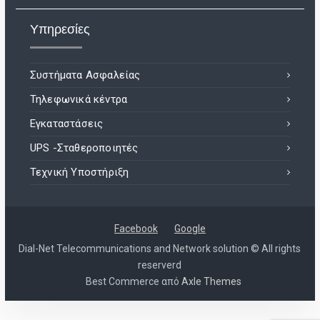
Υπηρεσίες
Συστήματα Ασφαλείας
Τηλεφωνικά κέντρα
Εγκαταστάσεις
UPS -Σταθεροποιητές
Τεχνική Υποστήριξη
Facebook
Google
Dial-Net Telecommunications and Network solution © All rights
reserverd
Best Commerce από
Axle Themes