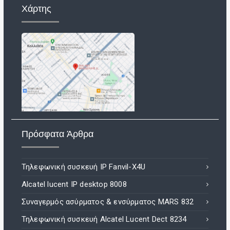
Χάρτης
Πρόσφατα Άρθρα
Τηλεφωνική συσκευή IP Fanvil-X4U
Alcatel lucent IP desktop 8008
Συναγερμός ασύρματος & ενσύρματος MARS 832
Τηλεφωνική συσκευή Alcatel Lucent Dect 8234