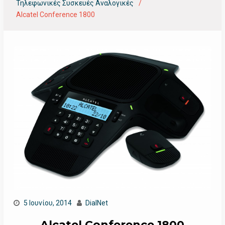
Τηλεφωνικές Συσκευές Αναλογικές
Alcatel Conference 1800
5 Ιουνίου, 2014
DialNet
Alcatel Conference 1800