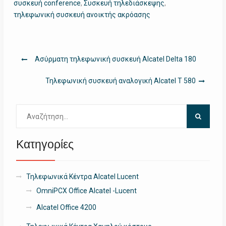
συσκευή conference
,
Συσκευή τηλεδιάσκεψης
,
τηλεφωνική συσκευή ανοικτής ακρόασης
Πλοήγηση
Ασύρματη τηλεφωνική συσκευή Alcatel Delta 180
άρθρων
Τηλεφωνική συσκευή αναλογική Alcatel T 580
Αναζήτηση
για:
Κατηγορίες
Τηλεφωνικά Κέντρα Alcatel Lucent
OmniPCX Office Alcatel -Lucent
Alcatel Office 4200