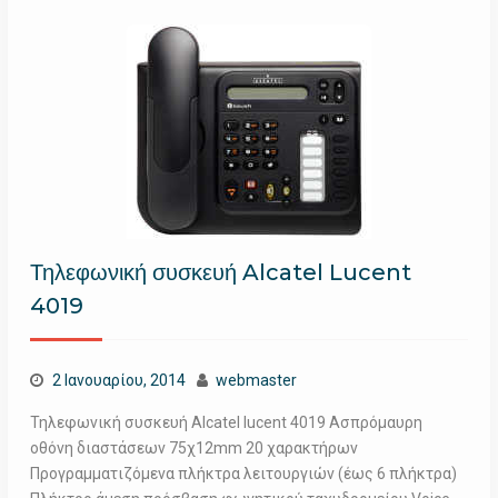
Τηλεφωνική συσκευή Alcatel Lucent
4019
2 Ιανουαρίου, 2014
webmaster
Τηλεφωνική συσκευή Alcatel lucent 4019 Ασπρόμαυρη
οθόνη διαστάσεων 75χ12mm 20 χαρακτήρων
Προγραμματιζόμενα πλήκτρα λειτουργιών (έως 6 πλήκτρα)