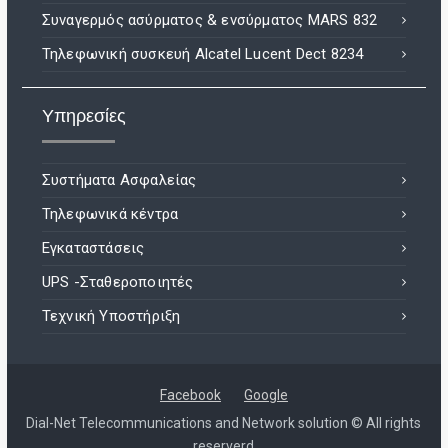
Συναγερμός ασύρματος & ενσύρματος MARS 832
Τηλεφωνική συσκευή Alcatel Lucent Dect 8234
Υπηρεσίες
Συστήματα Ασφαλείας
Τηλεφωνικά κέντρα
Εγκαταστάσεις
UPS -Σταθεροποιητές
Τεχνική Υποστήριξη
Facebook
Google
Dial-Net Telecommunications and Network solution © All rights
reserverd