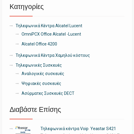
Κατηγορίες
Τηλεφωνικά Κέντρα Alcatel Lucent
OmniPCX Office Alcatel -Lucent
Alcatel Office 4200
Τηλεφωνικά Κέντρα Χαμηλού κόστους
Τηλεφωνικές Συσκευές
Αναλογικές συσκευές
Ψηφιακές συσκευές
Ασύρματες Συσκευές DECT
Διαβάστε Επίσης
Τηλεφωνικά κέντρα Voip Yeastar S421