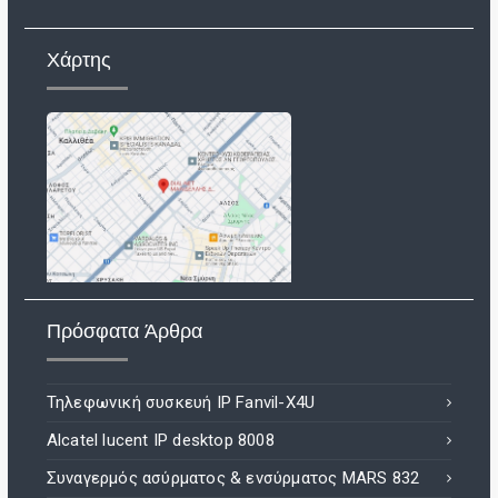
Χάρτης
Πρόσφατα Άρθρα
Τηλεφωνική συσκευή IP Fanvil-X4U
Alcatel lucent IP desktop 8008
Συναγερμός ασύρματος & ενσύρματος MARS 832