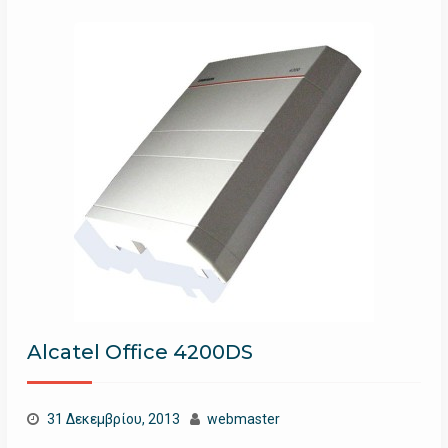
Alcatel Office 4200DS
31 Δεκεμβρίου, 2013
webmaster