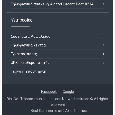
Τηλεφωνική συσκευή Alcatel Lucent Dect 8234
Υπηρεσίες
Συστήματα Ασφαλείας
Τηλεφωνικά κέντρα
Εγκαταστάσεις
UPS -Σταθεροποιητές
Τεχνική Υποστήριξη
Facebook
Google
Dial-Net Telecommunications and Network solution © All rights
reserverd
Best Commerce από
Axle Themes