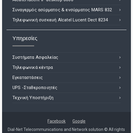
Συναγερμός ασύρματος & ενσύρματος MARS 832
Τηλεφωνική συσκευή Alcatel Lucent Dect 8234
Υπηρεσίες
Συστήματα Ασφαλείας
Τηλεφωνικά κέντρα
Εγκαταστάσεις
UPS -Σταθεροποιητές
Τεχνική Υποστήριξη
Facebook
Google
Dial-Net Telecommunications and Network solution © All rights