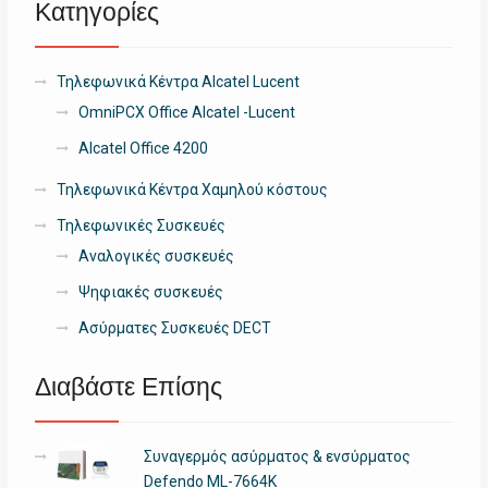
Κατηγορίες
Τηλεφωνικά Κέντρα Alcatel Lucent
OmniPCX Office Alcatel -Lucent
Alcatel Office 4200
Τηλεφωνικά Κέντρα Χαμηλού κόστους
Τηλεφωνικές Συσκευές
Αναλογικές συσκευές
Ψηφιακές συσκευές
Ασύρματες Συσκευές DECT
Διαβάστε Επίσης
Συναγερμός ασύρματος & ενσύρματος
Defendo ML-7664K