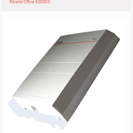
Alcatel Office 4200DS