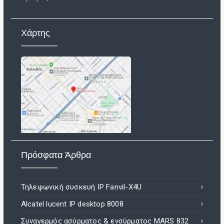
Χάρτης
Πρόσφατα Άρθρα
Τηλεφωνική συσκευή IP Fanvil-X4U
Alcatel lucent IP desktop 8008
Συναγερμός ασύρματος & ενσύρματος MARS 832