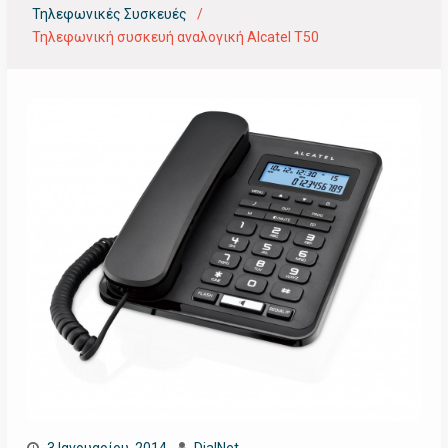
Τηλεφωνικές Συσκευές
Τηλεφωνική συσκευή αναλογική Alcatel T50