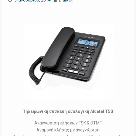
3 Ιανουαρίου, 2014
DialNet
Τηλεφωνική συσκευή αναλογική Alcatel T50
Αναγνώριση κλήσεων FSK & DTMF
Αναμονή κλήσης με αναγνώριση