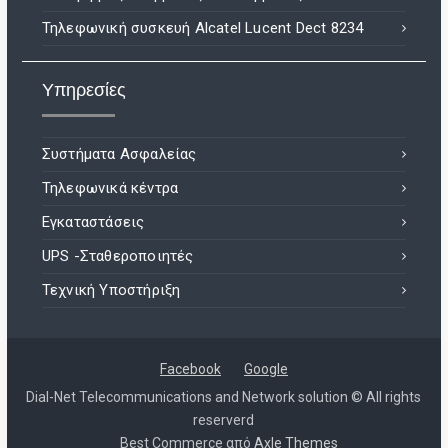
Τηλεφωνική συσκευή Alcatel Lucent Dect 8234
Υπηρεσίες
Συστήματα Ασφαλείας
Τηλεφωνικά κέντρα
Εγκαταστάσεις
UPS -Σταθεροποιητές
Τεχνική Υποστήριξη
Facebook
Google
Dial-Net Telecommunications and Network solution © All rights
reserverd
Best Commerce από
Axle Themes