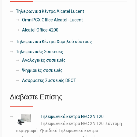
Τηλεφωνικά Κέντρα Alcatel Lucent
OmniPCX Office Alcatel -Lucent
Alcatel Office 4200
Τηλεφωνικά Κέντρα Χαμηλού κόστους
Τηλεφωνικές Συσκευές
Αναλογικές συσκευές
Ψηφιακές συσκευές
Ασύρματες Συσκευές DECT
Διαβάστε Επίσης
Τηλεφωνικά κέντρα NEC XN 120
Τηλεφωνικά κέντρα NEC XN 120 Σύντομη
περιγραφή: Υβριδικό Τηλεφωνικό κέντρο