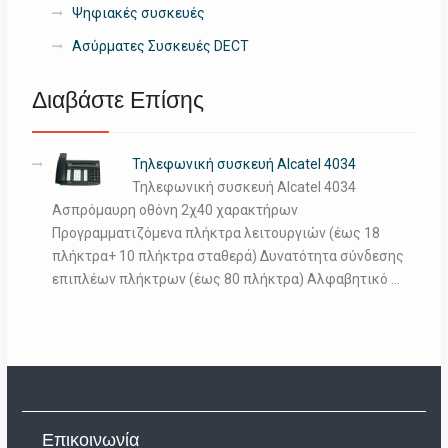
Ψηφιακές συσκευές
Ασύρματες Συσκευές DECT
Διαβάστε Επίσης
Τηλεφωνική συσκευή Alcatel 4034
Τηλεφωνική συσκευή Alcatel 4034
Ασπρόμαυρη οθόνη 2χ40 χαρακτήρων
Προγραμματιζόμενα πλήκτρα λειτουργιών (έως 18
πλήκτρα+ 10 πλήκτρα σταθερά) Δυνατότητα σύνδεσης
επιπλέων πλήκτρων (έως 80 πλήκτρα) Αλφαβητικό …
Επικοινωνία