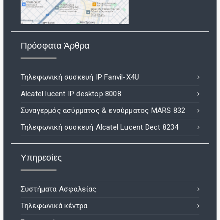
Πρόσφατα Άρθρα
Τηλεφωνική συσκευή IP Fanvil-X4U
Alcatel lucent IP desktop 8008
Συναγερμός ασύρματος & ενσύρματος MARS 832
Τηλεφωνική συσκευή Alcatel Lucent Dect 8234
Υπηρεσίες
Συστήματα Ασφαλείας
Τηλεφωνικά κέντρα