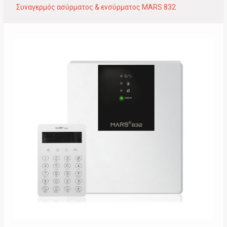
Συναγερμός ασύρματος & ενσύρματος MARS 832