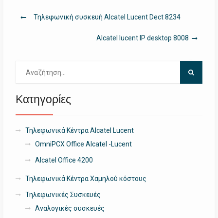
Πλοήγηση
Τηλεφωνική συσκευή Alcatel Lucent Dect 8234
άρθρων
Alcatel lucent IP desktop 8008
Αναζήτηση
για:
Κατηγορίες
Τηλεφωνικά Κέντρα Alcatel Lucent
OmniPCX Office Alcatel -Lucent
Alcatel Office 4200
Τηλεφωνικά Κέντρα Χαμηλού κόστους
Τηλεφωνικές Συσκευές
Αναλογικές συσκευές