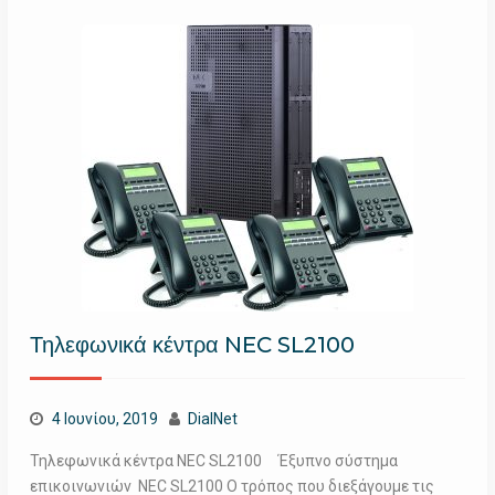
Τηλεφωνικά κέντρα NEC SL2100
4 Ιουνίου, 2019
DialNet
Τηλεφωνικά κέντρα NEC SL2100 Έξυπνο σύστημα
επικοινωνιών NEC SL2100 Ο τρόπος που διεξάγουμε τις