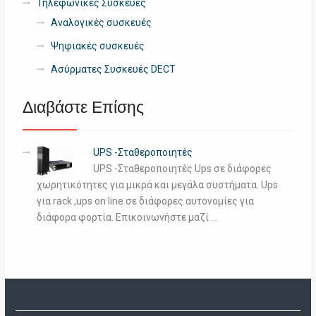
Τηλεφωνικές Συσκευές
Αναλογικές συσκευές
Ψηφιακές συσκευές
Ασύρματες Συσκευές DECT
Διαβάστε Επίσης
UPS -Σταθεροποιητές
UPS -Σταθεροποιητές Ups σε διάφορες
χωρητικότητες για μικρά και μεγάλα συστήματα. Ups
για rack ,ups on line σε διάφορες αυτονομίες για
διάφορα φορτία. Επικοινωνήστε μαζί …