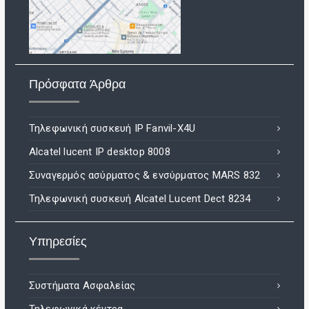
Πρόσφατα Άρθρα
Τηλεφωνική συσκευή IP Fanvil-X4U
Alcatel lucent IP desktop 8008
Συναγερμός ασύρματος & ενσύρματος MARS 832
Τηλεφωνική συσκευή Alcatel Lucent Dect 8234
Υπηρεσίες
Συστήματα Ασφαλείας