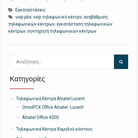
Εγκαταστάσεις
voip pbx
,
voip τηλεφωνικό κέντρο
,
αναβάθμιση
τηλεφωνικών κέντρων
,
εγκατάσταση τηλεφωνικών
κέντρων
,
συντηρητή τηλεφωνικών κέντρων
Αναζήτηση
για:
Κατηγορίες
Τηλεφωνικά Κέντρα Alcatel Lucent
OmniPCX Office Alcatel -Lucent
Alcatel Office 4200
Τηλεφωνικά Κέντρα Χαμηλού κόστους