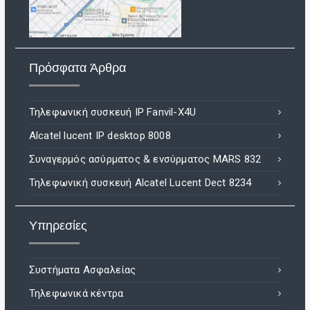
Πρόσφατα Άρθρα
Τηλεφωνική συσκευή IP Fanvil-X4U
Alcatel lucent IP desktop 8008
Συναγερμός ασύρματος & ενσύρματος MARS 832
Τηλεφωνική συσκευή Alcatel Lucent Dect 8234
Υπηρεσίες
Συστήματα Ασφαλείας
Τηλεφωνικά κέντρα