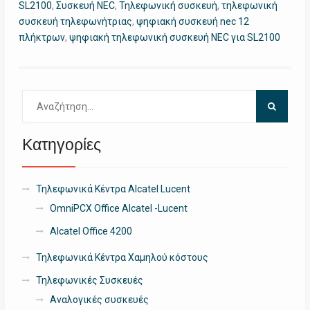
SL2100
,
Συσκευή NEC
,
Τηλεφωνική συσκευή
,
τηλεφωνική
συσκευή τηλεφωνήτριας
,
ψηφιακή συσκευή nec 12
πλήκτρων
,
ψηφιακή τηλεφωνική συσκευή NEC για SL2100
Αναζήτηση
για:
Κατηγορίες
Τηλεφωνικά Κέντρα Alcatel Lucent
OmniPCX Office Alcatel -Lucent
Alcatel Office 4200
Τηλεφωνικά Κέντρα Χαμηλού κόστους
Τηλεφωνικές Συσκευές
Αναλογικές συσκευές