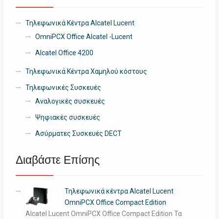
Τηλεφωνικά Κέντρα Alcatel Lucent
OmniPCX Office Alcatel -Lucent
Alcatel Office 4200
Τηλεφωνικά Κέντρα Χαμηλού κόστους
Τηλεφωνικές Συσκευές
Αναλογικές συσκευές
Ψηφιακές συσκευές
Ασύρματες Συσκευές DECT
Διαβάστε Επίσης
Τηλεφωνικά κέντρα Alcatel Lucent
OmniPCX Office Compact Edition
Alcatel Lucent OmniPCX Office Compact Edition Τα