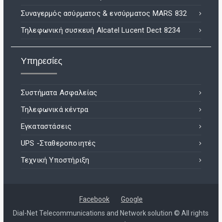
Συναγερμός ασύρματος & ενσύρματος MARS 832
Τηλεφωνική συσκευή Alcatel Lucent Dect 8234
Υπηρεσίες
Συστήματα Ασφαλείας
Τηλεφωνικά κέντρα
Εγκαταστάσεις
UPS -Σταθεροποιητές
Τεχνική Υποστήριξη
Facebook
Google
Dial-Net Telecommunications and Network solution © All rights