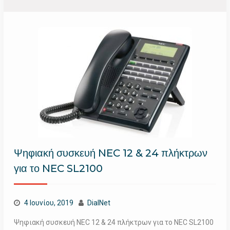
Ψηφιακή συσκευή NEC 12 & 24 πλήκτρων
για το NEC SL2100
4 Ιουνίου, 2019
DialNet
Ψηφιακή συσκευή NEC 12 & 24 πλήκτρων για το NEC SL2100