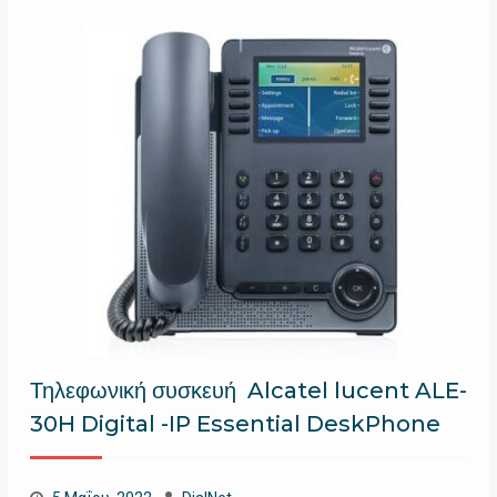
Τηλεφωνική συσκευή Alcatel lucent ALE-
30H Digital -IP Essential DeskPhone