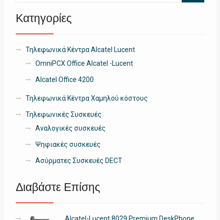
Κατηγορίες
Τηλεφωνικά Κέντρα Alcatel Lucent
OmniPCX Office Alcatel -Lucent
Alcatel Office 4200
Τηλεφωνικά Κέντρα Χαμηλού κόστους
Τηλεφωνικές Συσκευές
Αναλογικές συσκευές
Ψηφιακές συσκευές
Ασύρματες Συσκευές DECT
Διαβάστε Επίσης
Alcatel-Lucent 8029 Premium DeskPhone