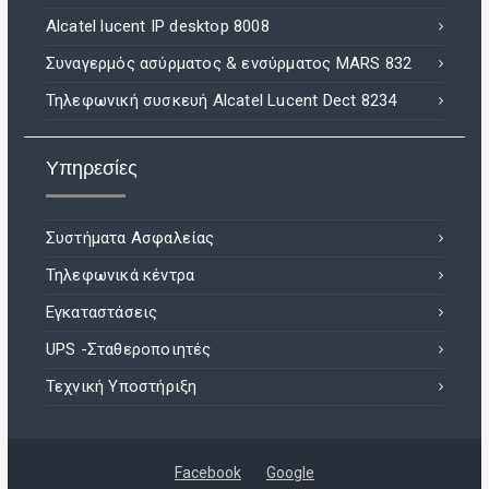
Alcatel lucent IP desktop 8008
Συναγερμός ασύρματος & ενσύρματος MARS 832
Τηλεφωνική συσκευή Alcatel Lucent Dect 8234
Υπηρεσίες
Συστήματα Ασφαλείας
Τηλεφωνικά κέντρα
Εγκαταστάσεις
UPS -Σταθεροποιητές
Τεχνική Υποστήριξη
Facebook
Google