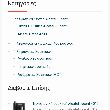
Κατηγορίες
Τηλεφωνικά Κέντρα Alcatel Lucent
OmniPCX Office Alcatel -Lucent
Alcatel Office 4200
Τηλεφωνικά Κέντρα Χαμηλού κόστους
Τηλεφωνικές Συσκευές
Αναλογικές συσκευές
Ψηφιακές συσκευές
Ασύρματες Συσκευές DECT
Διαβάστε Επίσης
Τηλεφωνική συσκευή Alcatel Lucent 4019
Τηλεφωνική συσκευή Alcatel lucent 4019