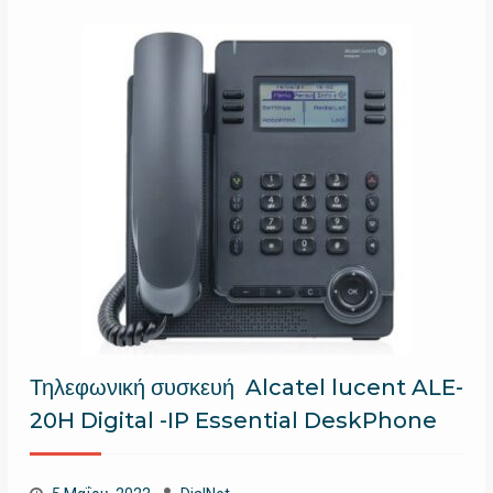
Τηλεφωνική συσκευή Alcatel lucent ALE-
20H Digital -IP Essential DeskPhone