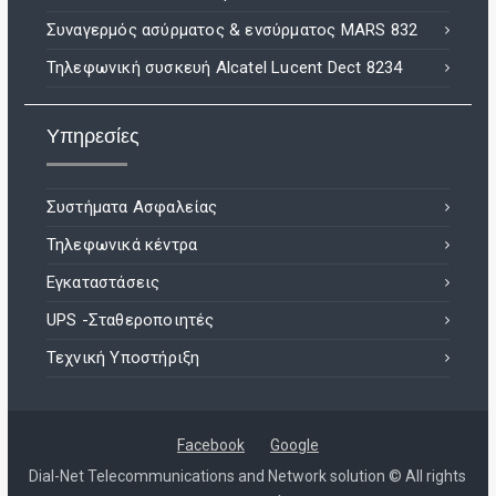
Συναγερμός ασύρματος & ενσύρματος MARS 832
Τηλεφωνική συσκευή Alcatel Lucent Dect 8234
Υπηρεσίες
Συστήματα Ασφαλείας
Τηλεφωνικά κέντρα
Εγκαταστάσεις
UPS -Σταθεροποιητές
Τεχνική Υποστήριξη
Facebook
Google
Dial-Net Telecommunications and Network solution © All rights