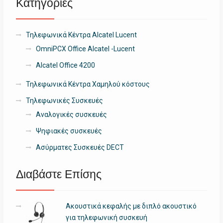
Κατηγορίες
Τηλεφωνικά Κέντρα Alcatel Lucent
OmniPCX Office Alcatel -Lucent
Alcatel Office 4200
Τηλεφωνικά Κέντρα Χαμηλού κόστους
Τηλεφωνικές Συσκευές
Αναλογικές συσκευές
Ψηφιακές συσκευές
Ασύρματες Συσκευές DECT
Διαβάστε Επίσης
Ακουστικά κεφαλής με διπλό ακουστικό
για τηλεφωνική συσκευή