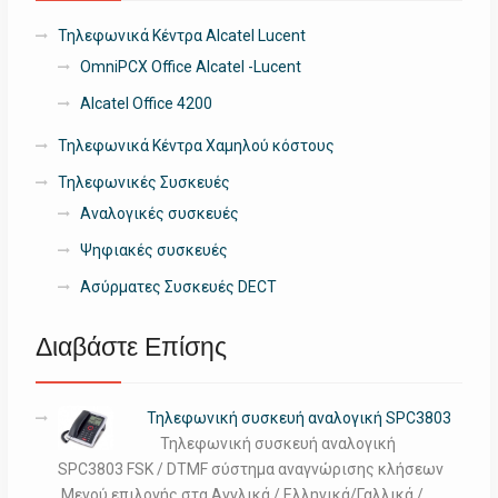
Τηλεφωνικά Κέντρα Alcatel Lucent
OmniPCX Office Alcatel -Lucent
Alcatel Office 4200
Τηλεφωνικά Κέντρα Χαμηλού κόστους
Τηλεφωνικές Συσκευές
Αναλογικές συσκευές
Ψηφιακές συσκευές
Ασύρματες Συσκευές DECT
Διαβάστε Επίσης
Τηλεφωνική συσκευή αναλογική SPC3803
Τηλεφωνική συσκευή αναλογική
SPC3803 FSK / DTMF σύστημα αναγνώρισης κλήσεων
Μενού επιλογής στα Αγγλικά / Ελληνικά/Γαλλικά /