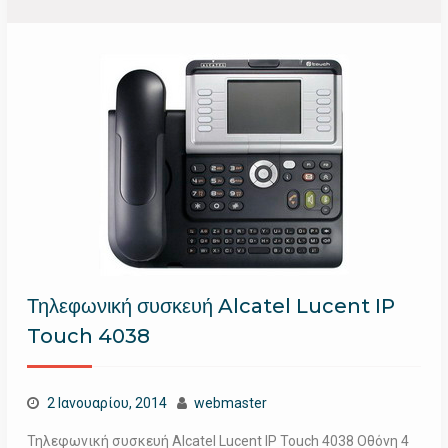
Τηλεφωνική συσκευή Alcatel Lucent IP
Touch 4038
2 Ιανουαρίου, 2014
webmaster
Τηλεφωνική συσκευή Alcatel Lucent IP Touch 4038 Οθόνη 4