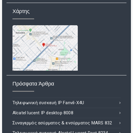
Χάρτης
Πρόσφατα Άρθρα
Τηλεφωνική συσκευή IP Fanvil-X4U
Alcatel lucent IP desktop 8008
Συναγερμός ασύρματος & ενσύρματος MARS 832