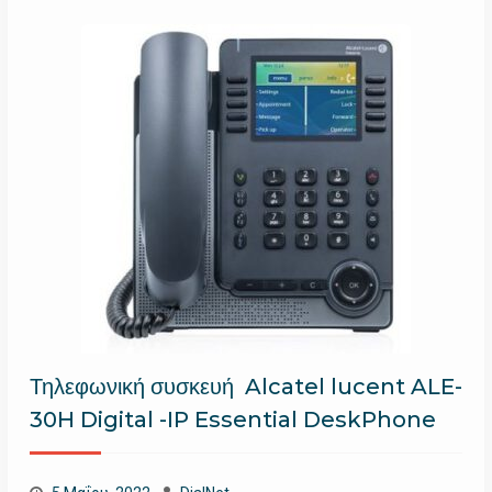
Τηλεφωνική συσκευή Alcatel lucent ALE-
30H Digital -IP Essential DeskPhone