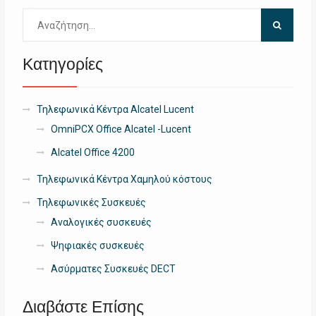
Αναζήτηση
για:
Κατηγορίες
Τηλεφωνικά Κέντρα Alcatel Lucent
OmniPCX Office Alcatel -Lucent
Alcatel Office 4200
Τηλεφωνικά Κέντρα Χαμηλού κόστους
Τηλεφωνικές Συσκευές
Αναλογικές συσκευές
Ψηφιακές συσκευές
Ασύρματες Συσκευές DECT
Διαβάστε Επίσης