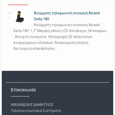
Ασύρματη τηλεφωνική συσκευή Alcatel
Delta 180
Ασύρματη τηλεφωνική συσκευή Alcatel
Delta 180 1,7’’ Μεγάλη οθόνη LCD. Κατάλογος 50 επαφών
. Ανοιχτή συνομιλία . Καταγραφή 20 τελευταίων
εισερχόμενων κλήσεων. Αναγνώριση κλήσης.
Λειτουργία επανάκλησης …
Επικοινωνία
ΜΑΛΛΙΔΕΛΗΣ ΔΗΜΗΤΡΙΟΣ
Τηλεπικοινωνίακά Συστήματα