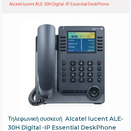
Alcatel lucent ALE-30H Digital -IP Essential DeskPhone
Τηλεφωνική συσκευή Alcatel lucent ALE-
30H Digital -IP Essential DeskPhone