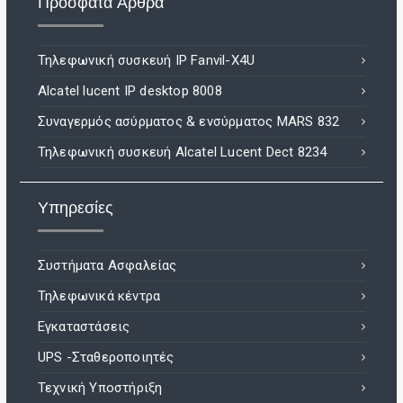
Πρόσφατα Άρθρα
Τηλεφωνική συσκευή IP Fanvil-X4U
Alcatel lucent IP desktop 8008
Συναγερμός ασύρματος & ενσύρματος MARS 832
Τηλεφωνική συσκευή Alcatel Lucent Dect 8234
Υπηρεσίες
Συστήματα Ασφαλείας
Τηλεφωνικά κέντρα
Εγκαταστάσεις
UPS -Σταθεροποιητές
Τεχνική Υποστήριξη