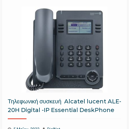
Τηλεφωνική συσκευή Alcatel lucent ALE-
20H Digital -IP Essential DeskPhone