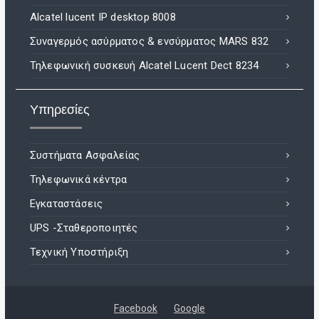
Alcatel lucent IP desktop 8008
Συναγερμός ασύρματος & ενσύρματος MARS 832
Τηλεφωνική συσκευή Alcatel Lucent Dect 8234
Υπηρεσίες
Συστήματα Ασφαλείας
Τηλεφωνικά κέντρα
Εγκαταστάσεις
UPS -Σταθεροποιητές
Τεχνική Υποστήριξη
Facebook
Google