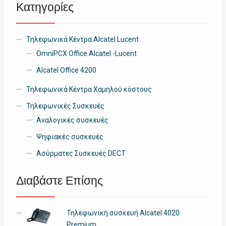
Κατηγορίες
Τηλεφωνικά Κέντρα Alcatel Lucent
OmniPCX Office Alcatel -Lucent
Alcatel Office 4200
Τηλεφωνικά Κέντρα Χαμηλού κόστους
Τηλεφωνικές Συσκευές
Αναλογικές συσκευές
Ψηφιακές συσκευές
Ασύρματες Συσκευές DECT
Διαβάστε Επίσης
Τηλεφωνική συσκευή Alcatel 4020
Premium