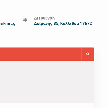
Διεύθυνση
al-net.gr
Δοϊράνης 85, Καλλιθέα 17672