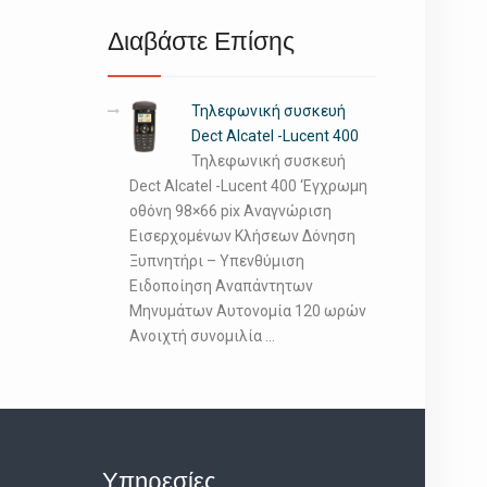
Διαβάστε Επίσης
Τηλεφωνική συσκευή
Dect Alcatel -Lucent 400
Τηλεφωνική συσκευή
Dect Alcatel -Lucent 400 ‘Εγχρωμη
οθόνη 98×66 pix Αναγνώριση
Εισερχομένων Κλήσεων Δόνηση
Ξυπνητήρι – Υπενθύμιση
Ειδοποίηση Αναπάντητων
Μηνυμάτων Αυτονομία 120 ωρών
Ανοιχτή συνομιλία …
Υπηρεσίες