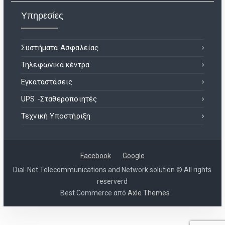
Υπηρεσίες
Συστήματα Ασφαλείας
Τηλεφωνικά κέντρα
Εγκαταστάσεις
UPS -Σταθεροποιητές
Τεχνική Υποστήριξη
Facebook
Google
Dial-Net Telecommunications and Network solution © All rights
reserverd
Best Commerce από
Axle Themes