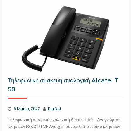
Τηλεφωνική συσκευή αναλογική Alcatel T
58
5 Μαΐου, 2022
DialNet
Τηλεφωνική συσκευή αναλογική Alcatel T 58 Αναγνώριση
κλήσεων FSK & DTMF Ανοιχτή συνομιλία Ιστορικό κλήσεων