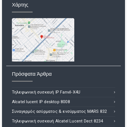
Χάρτης
Πρόσφατα Άρθρα
Τηλεφωνική συσκευή IP Fanvil-X4U
Alcatel lucent IP desktop 8008
Συναγερμός ασύρματος & ενσύρματος MARS 832
Τηλεφωνική συσκευή Alcatel Lucent Dect 8234