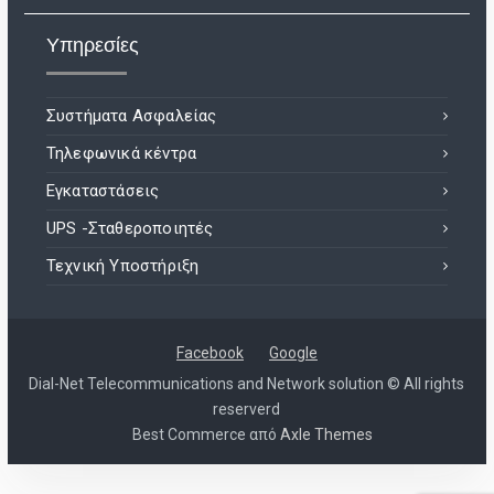
Υπηρεσίες
Συστήματα Ασφαλείας
Τηλεφωνικά κέντρα
Εγκαταστάσεις
UPS -Σταθεροποιητές
Τεχνική Υποστήριξη
Facebook
Google
Dial-Net Telecommunications and Network solution © All rights
reserverd
Best Commerce από
Axle Themes