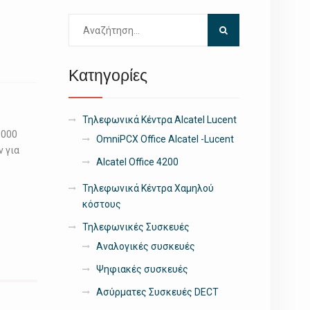
Αναζήτηση
για:
Κατηγορίες
Τηλεφωνικά Κέντρα Alcatel Lucent
 SL1000
OmniPCX Office Alcatel -Lucent
 για
Alcatel Office 4200
Τηλεφωνικά Κέντρα Χαμηλού
κόστους
Τηλεφωνικές Συσκευές
Αναλογικές συσκευές
Ψηφιακές συσκευές
Ασύρματες Συσκευές DECT