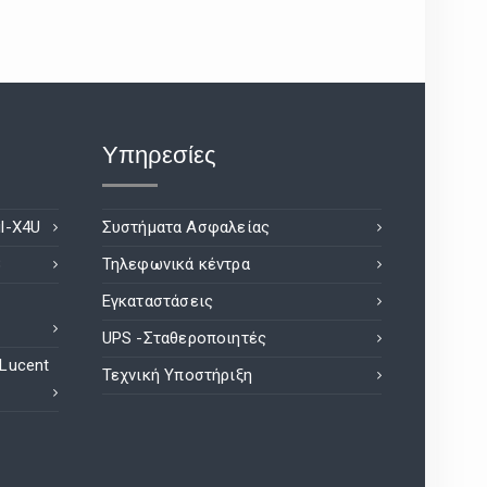
Υπηρεσίες
l-X4U
Συστήματα Ασφαλείας
8
Τηλεφωνικά κέντρα
Εγκαταστάσεις
UPS -Σταθεροποιητές
 Lucent
Τεχνική Υποστήριξη