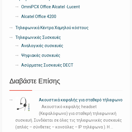
OmniPCX Office Alcatel -Lucent
Alcatel Office 4200
Τηλεφωνικά Κέντρα Χαμηλού κόστους
Τηλεφωνικές Συσκευές
Αναλογικές συσκευές
Ψηφιακές συσκευές
Ασύρματες Συσκευές DECT
Διαβάστε Επίσης
Ακουστικά κεφαλής για σταθερό τήλεφωνο
Ακουστικό κεφαλής headset
(Κεφαλόφωνο) για σταθερή τηλεφωνική
συσκευή. Συνδέεται σε όλες τις τηλεφωνικές συσκευές
(απλές – σύνθετες – κονσόλες – IP τηλέφωνα ). Η …