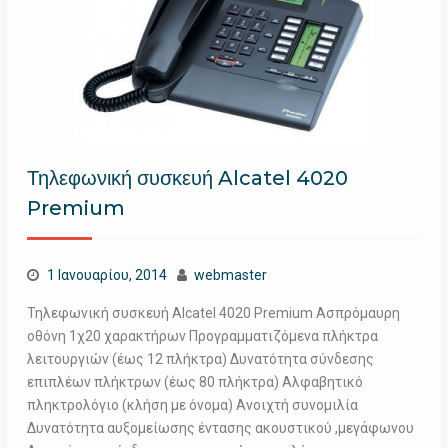
Τηλεφωνική συσκευή Alcatel 4020
Premium
1 Ιανουαρίου, 2014
webmaster
Τηλεφωνική συσκευή Alcatel 4020 Premium Ασπρόμαυρη
οθόνη 1χ20 χαρακτήρων Προγραμματιζόμενα πλήκτρα
λειτουργιών (έως 12 πλήκτρα) Δυνατότητα σύνδεσης
επιπλέων πλήκτρων (έως 80 πλήκτρα) Αλφαβητικό
πληκτρολόγιο (κλήση με όνομα) Ανοιχτή συνομιλία
Δυνατότητα αυξομείωσης έντασης ακουστικού ,μεγάφωνου