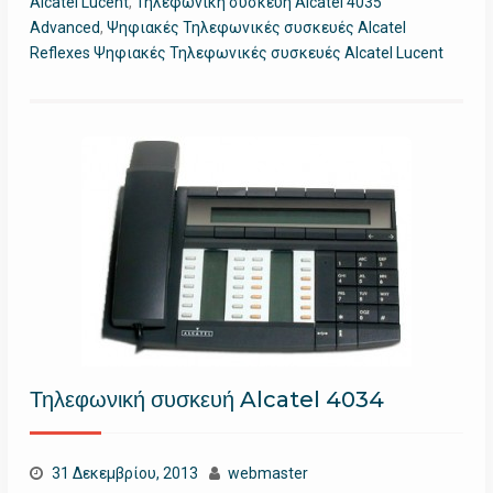
Alcatel Lucent
,
Τηλεφωνική συσκευή Alcatel 4035
Advanced
,
Ψηφιακές Τηλεφωνικές συσκευές Alcatel
Reflexes Ψηφιακές Τηλεφωνικές συσκευές Alcatel Lucent
Τηλεφωνική συσκευή Alcatel 4034
31 Δεκεμβρίου, 2013
webmaster