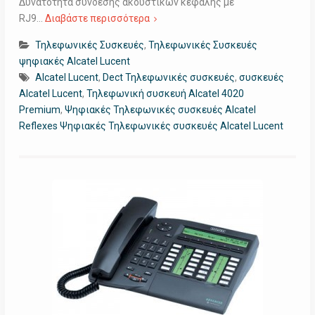
Δυνατότητα σύνδεσης ακουστικών κεφαλής με
RJ9…
Διαβάστε περισσότερα
Τηλεφωνικές Συσκευές
,
Τηλεφωνικές Συσκευές
ψηφιακές Alcatel Lucent
Alcatel Lucent
,
Dect Τηλεφωνικές συσκευές
,
συσκευές
Alcatel Lucent
,
Τηλεφωνική συσκευή Alcatel 4020
Premium
,
Ψηφιακές Τηλεφωνικές συσκευές Alcatel
Reflexes Ψηφιακές Τηλεφωνικές συσκευές Alcatel Lucent