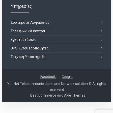
Υπηρεσίες
Συστήματα Ασφαλείας
Τηλεφωνικά κέντρα
Εγκαταστάσεις
UPS -Σταθεροποιητές
Τεχνική Υποστήριξη
Facebook
Google
Dial-Net Telecommunications and Network solution © All rights
reserverd
Best Commerce από
Axle Themes