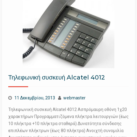
Τηλεφωνική συσκευή Alcatel 4012
11 Δεκεμβρίου, 2013
webmaster
Τηλεφωνική συσκευή Alcatel 4012 Ασπρόμαυρη οθόνη 1χ20
χαρακτήρων Προγραμματιζόμενα πλήκτρα λειτουργιών (έως
10 πλήκτρα +10 πλήκτρα σταθερά) Δυνατότητα σύνδεσης
επιπλέων πλήκτρων (έως 80 πλήκτρα) Ανοιχτή συνομιλία