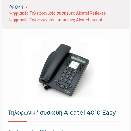
Αρχική
Ψηφιακές Τηλεφωνικές συσκευές Alcatel Reflexes
Ψηφιακές Τηλεφωνικές συσκευές Alcatel Lucent
Τηλεφωνική συσκευή Alcatel 4010 Easy