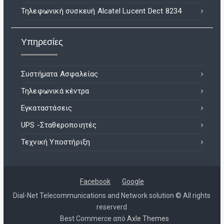
Τηλεφωνική συσκευή Alcatel Lucent Dect 8234
Υπηρεσίες
Συστήματα Ασφαλείας
Τηλεφωνικά κέντρα
Εγκαταστάσεις
UPS -Σταθεροποιητές
Τεχνική Υποστήριξη
Facebook
Google
Dial-Net Telecommunications and Network solution © All rights
reserverd
Best Commerce από
Axle Themes