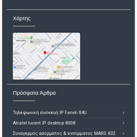
Χάρτης
Πρόσφατα Άρθρα
Τηλεφωνική συσκευή IP Fanvil-X4U
Alcatel lucent IP desktop 8008
Συναγερμός ασύρματος & ενσύρματος MARS 832