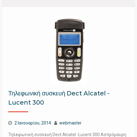
Τηλεφωνική συσκευή Dect Alcatel -
Lucent 300
2 Ιανουαρίου, 2014
webmaster
Τηλεφωνική συσκευή Dect Alcatel -Lucent 300 Ασπρόμαυρη