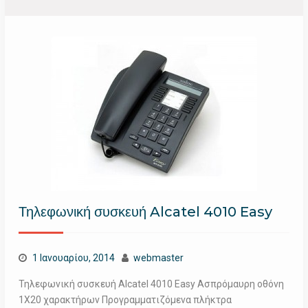
Τηλεφωνική συσκευή Alcatel 4010 Easy
1 Ιανουαρίου, 2014
webmaster
Τηλεφωνική συσκευή Alcatel 4010 Easy Ασπρόμαυρη οθόνη
1Χ20 χαρακτήρων Προγραμματιζόμενα πλήκτρα