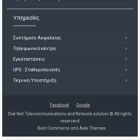
Υπηρεσίες
Συστήματα Ασφαλείας
Τηλεφωνικά κέντρα
Εγκαταστάσεις
UPS -Σταθεροποιητές
Τεχνική Υποστήριξη
Facebook
Google
Dial-Net Telecommunications and Network solution © All rights
reserverd
Best Commerce από
Axle Themes