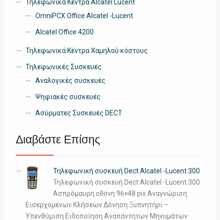
Τηλεφωνικά Κέντρα Alcatel Lucent
OmniPCX Office Alcatel -Lucent
Alcatel Office 4200
Τηλεφωνικά Κέντρα Χαμηλού κόστους
Τηλεφωνικές Συσκευές
Αναλογικές συσκευές
Ψηφιακές συσκευές
Ασύρματες Συσκευές DECT
Διαβάστε Επίσης
Τηλεφωνική συσκευή Dect Alcatel -Lucent 300
Τηλεφωνική συσκευή Dect Alcatel -Lucent 300
Ασπρόμαυρη οθόνη 96×48 pix Αναγνώριση
Εισερχομένων Κλήσεων Δόνηση Ξυπνητήρι –
Υπενθύμιση Ειδοποίηση Αναπάντητων Μηνυμάτων