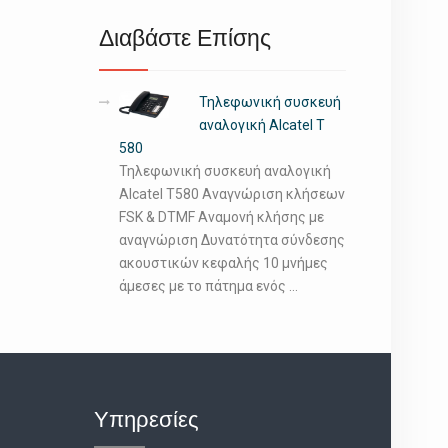
Διαβάστε Επίσης
Τηλεφωνική συσκευή
αναλογική Alcatel T
580
Τηλεφωνική συσκευή αναλογική
Alcatel T580 Αναγνώριση κλήσεων
FSK & DTMF Αναμονή κλήσης με
αναγνώριση Δυνατότητα σύνδεσης
ακουστικών κεφαλής 10 μνήμες
άμεσες με το πάτημα ενός …
Υπηρεσίες