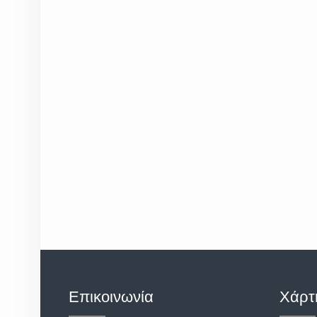
Επικοινωνία
Χάρτ