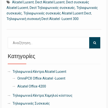
Alcatel Lucent
,
Dect Alcatel Lucent
,
Dect συσκευές
Alcatel Lucent
,
Dect Τηλεφωνικές συσκευές
,
Τηλεφωνικές
συσκευές
,
Τηλεφωνικές συσκευές Alcatel Lucent Dect
,
Τηλεφωνική συσκευή Dect Alcatel -Lucent 300
Αναζήτηση
για:
Κατηγορίες
Τηλεφωνικά Κέντρα Alcatel Lucent
OmniPCX Office Alcatel -Lucent
Alcatel Office 4200
Τηλεφωνικά Κέντρα Χαμηλού κόστους
Τηλεφωνικές Συσκευές