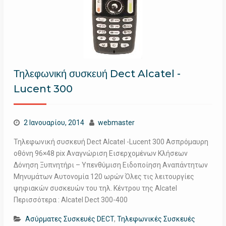
Τηλεφωνική συσκευή Dect Alcatel -
Lucent 300
2 Ιανουαρίου, 2014
webmaster
Τηλεφωνική συσκευή Dect Alcatel -Lucent 300 Ασπρόμαυρη
οθόνη 96×48 pix Αναγνώριση Εισερχομένων Κλήσεων
Δόνηση Ξυπνητήρι – Υπενθύμιση Ειδοποίηση Αναπάντητων
Μηνυμάτων Αυτονομία 120 ωρών Όλες τις λειτουργίες
ψηφιακών συσκευών του τηλ. Κέντρου της Alcatel
Περισσότερα : Alcatel Dect 300-400
Ασύρματες Συσκευές DECT
,
Τηλεφωνικές Συσκευές