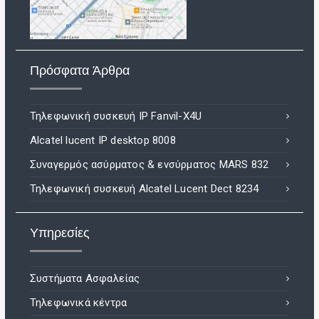
Πρόσφατα Άρθρα
Τηλεφωνική συσκευή IP Fanvil-X4U
Alcatel lucent IP desktop 8008
Συναγερμός ασύρματος & ενσύρματος MARS 832
Τηλεφωνική συσκευή Alcatel Lucent Dect 8234
Υπηρεσίες
Συστήματα Ασφαλείας
Τηλεφωνικά κέντρα