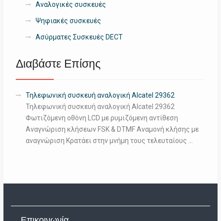
Αναλογικές συσκευές
Ψηφιακές συσκευές
Ασύρματες Συσκευές DECT
Διαβάστε Επίσης
Τηλεφωνική συσκευή αναλογική Alcatel 29362
Τηλεφωνική συσκευή αναλογική Alcatel 29362
Φωτιζόμενη οθόνη LCD με ρυμιζόμενη αντίθεση
Αναγνώριση κλήσεων FSK & DTMF Αναμονή κλήσης με
αναγνώριση Κρατάει στην μνήμη τους τελευταίους …
Επικοινωνία