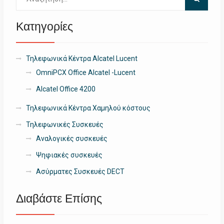
για:
Κατηγορίες
Τηλεφωνικά Κέντρα Alcatel Lucent
OmniPCX Office Alcatel -Lucent
Alcatel Office 4200
Τηλεφωνικά Κέντρα Χαμηλού κόστους
Τηλεφωνικές Συσκευές
Αναλογικές συσκευές
Ψηφιακές συσκευές
Ασύρματες Συσκευές DECT
Διαβάστε Επίσης