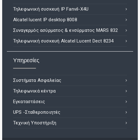
Τηλεφωνική συσκευή IP Fanvil-X4U
Alcatel lucent IP desktop 8008
Συναγερμός ασύρματος & ενσύρματος MARS 832
Τηλεφωνική συσκευή Alcatel Lucent Dect 8234
Υπηρεσίες
Συστήματα Ασφαλείας
Τηλεφωνικά κέντρα
Εγκαταστάσεις
UPS -Σταθεροποιητές
Τεχνική Υποστήριξη