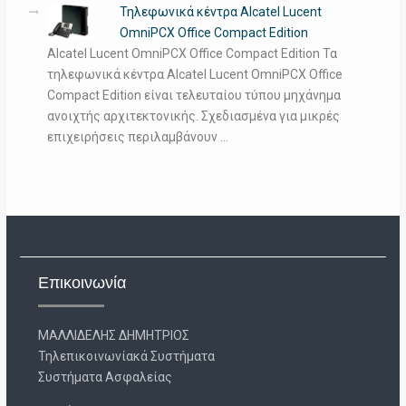
Τηλεφωνικά κέντρα Alcatel Lucent
OmniPCX Office Compact Edition
Alcatel Lucent OmniPCX Office Compact Edition Τα
τηλεφωνικά κέντρα Alcatel Lucent OmniPCX Office
Compact Edition είναι τελευταίου τύπου μηχάνημα
ανοιχτής αρχιτεκτονικής. Σχεδιασμένα για μικρές
επιχειρήσεις περιλαμβάνουν …
Επικοινωνία
ΜΑΛΛΙΔΕΛΗΣ ΔΗΜΗΤΡΙΟΣ
Τηλεπικοινωνίακά Συστήματα
Συστήματα Ασφαλείας