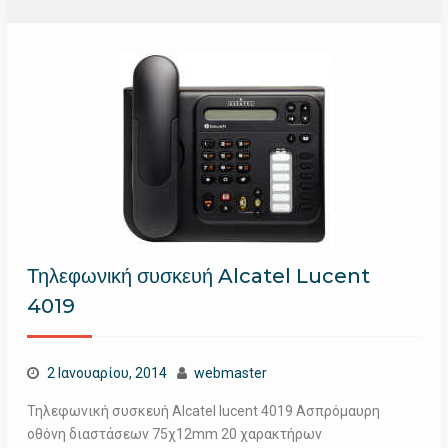
Τηλεφωνική συσκευή Alcatel Lucent
4019
2 Ιανουαρίου, 2014
webmaster
Τηλεφωνική συσκευή Alcatel lucent 4019 Ασπρόμαυρη
οθόνη διαστάσεων 75χ12mm 20 χαρακτήρων