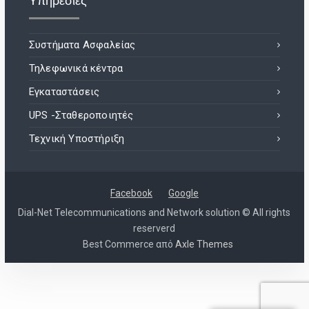
Υπηρεσίες
Συστήματα Ασφαλείας
Τηλεφωνικά κέντρα
Εγκαταστάσεις
UPS -Σταθεροποιητές
Τεχνική Υποστήριξη
Facebook
Google
Dial-Net Telecommunications and Network solution © All rights
reserverd
Best Commerce από
Axle Themes