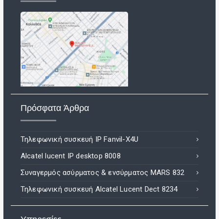
Πρόσφατα Άρθρα
Τηλεφωνική συσκευή IP Fanvil-X4U
Alcatel lucent IP desktop 8008
Συναγερμός ασύρματος & ενσύρματος MARS 832
Τηλεφωνική συσκευή Alcatel Lucent Dect 8234