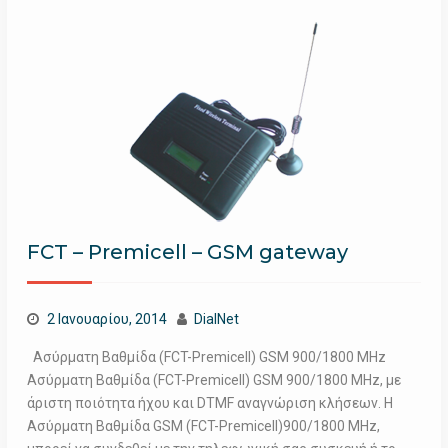
FCT – Premicell – GSM gateway
2 Ιανουαρίου, 2014
DialNet
Ασύρματη Βαθμίδα (FCT-Premicell) GSM 900/1800 MHz
Ασύρματη Βαθμίδα (FCT-Premicell) GSM 900/1800 MHz, με
άριστη ποιότητα ήχου και DTMF αναγνώριση κλήσεων. Η
Ασύρματη Βαθμίδα GSM (FCT-Premicell)900/1800 MHz,