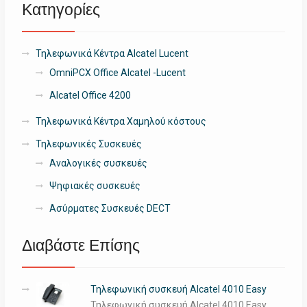
Κατηγορίες
Τηλεφωνικά Κέντρα Alcatel Lucent
OmniPCX Office Alcatel -Lucent
Alcatel Office 4200
Τηλεφωνικά Κέντρα Χαμηλού κόστους
Τηλεφωνικές Συσκευές
Αναλογικές συσκευές
Ψηφιακές συσκευές
Ασύρματες Συσκευές DECT
Διαβάστε Επίσης
Τηλεφωνική συσκευή Alcatel 4010 Easy
Τηλεφωνική συσκευή Alcatel 4010 Easy