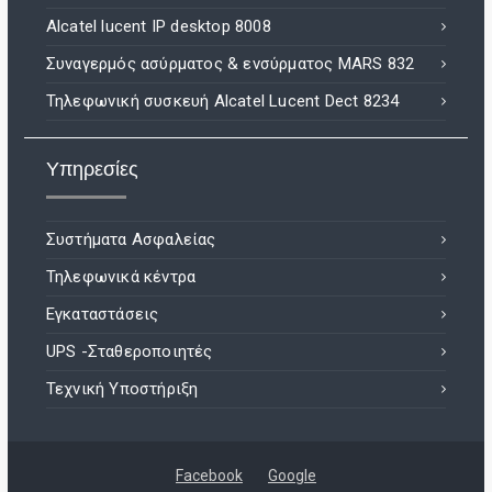
Alcatel lucent IP desktop 8008
Συναγερμός ασύρματος & ενσύρματος MARS 832
Τηλεφωνική συσκευή Alcatel Lucent Dect 8234
Υπηρεσίες
Συστήματα Ασφαλείας
Τηλεφωνικά κέντρα
Εγκαταστάσεις
UPS -Σταθεροποιητές
Τεχνική Υποστήριξη
Facebook
Google