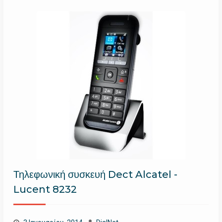
Τηλεφωνική συσκευή Dect Alcatel -
Lucent 8232