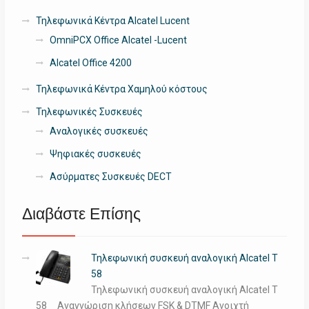
Τηλεφωνικά Κέντρα Alcatel Lucent
OmniPCX Office Alcatel -Lucent
Alcatel Office 4200
Τηλεφωνικά Κέντρα Χαμηλού κόστους
Τηλεφωνικές Συσκευές
Αναλογικές συσκευές
Ψηφιακές συσκευές
Ασύρματες Συσκευές DECT
Διαβάστε Επίσης
Τηλεφωνική συσκευή αναλογική Alcatel T
58
Τηλεφωνική συσκευή αναλογική Alcatel T
58 Αναγνώριση κλήσεων FSK & DTMF Ανοιχτή