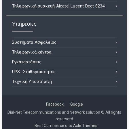
Τηλεφωνική συσκευή Alcatel Lucent Dect 8234
Υπηρεσίες
Συστήματα Ασφαλείας
Τηλεφωνικά κέντρα
Εγκαταστάσεις
UPS -Σταθεροποιητές
Τεχνική Υποστήριξη
Facebook
Google
Dial-Net Telecommunications and Network solution © All rights
reserverd
Best Commerce από
Axle Themes