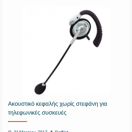
Ακουστικό κεφαλής χωρίς στεφάνη για
τηλεφωνικές συσκευές