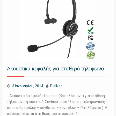
Ακουστικά κεφαλής για σταθερό τήλεφωνο
3 Ιανουαρίου, 2014
DialNet
Ακουστικό κεφαλής headset (Κεφαλόφωνο) για σταθερή
τηλεφωνική συσκευή. Συνδέεται σε όλες τις τηλεφωνικές
συσκευές (απλές – σύνθετες – κονσόλες – IP τηλέφωνα ). Η
σύνδεση γίνεται στη θέση του ακουστικού