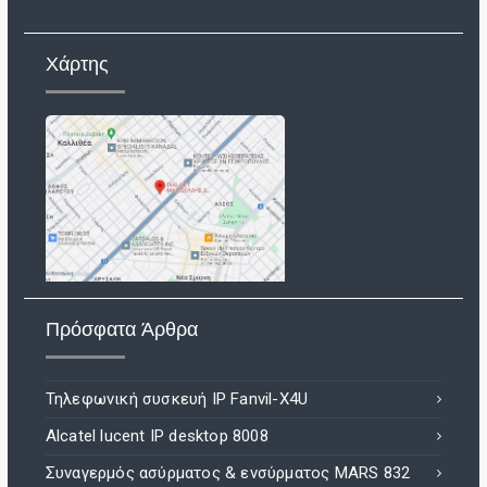
Χάρτης
Πρόσφατα Άρθρα
Τηλεφωνική συσκευή IP Fanvil-X4U
Alcatel lucent IP desktop 8008
Συναγερμός ασύρματος & ενσύρματος MARS 832