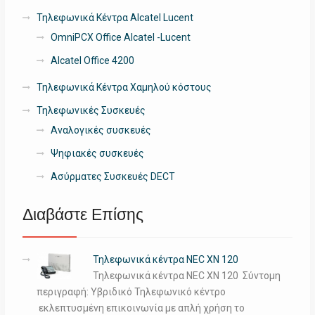
Τηλεφωνικά Κέντρα Alcatel Lucent
OmniPCX Office Alcatel -Lucent
Alcatel Office 4200
Τηλεφωνικά Κέντρα Χαμηλού κόστους
Τηλεφωνικές Συσκευές
Αναλογικές συσκευές
Ψηφιακές συσκευές
Ασύρματες Συσκευές DECT
Διαβάστε Επίσης
Τηλεφωνικά κέντρα NEC XN 120
Τηλεφωνικά κέντρα NEC XN 120 Σύντομη
περιγραφή: Υβριδικό Τηλεφωνικό κέντρο
εκλεπτυσμένη επικοινωνία με απλή χρήση το