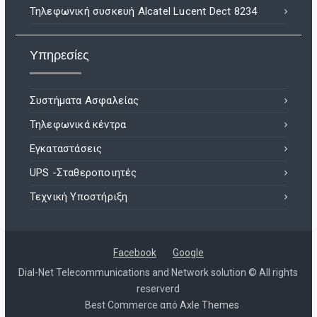
Τηλεφωνική συσκευή Alcatel Lucent Dect 8234
Υπηρεσίες
Συστήματα Ασφαλείας
Τηλεφωνικά κέντρα
Εγκαταστάσεις
UPS -Σταθεροποιητές
Τεχνική Υποστήριξη
Facebook
Google
Dial-Net Telecommunications and Network solution © All rights
reserverd
Best Commerce από
Axle Themes