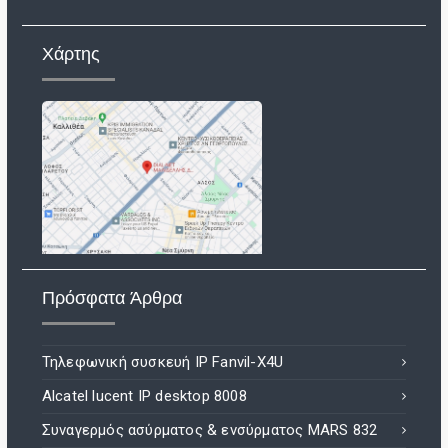
Χάρτης
Πρόσφατα Άρθρα
Τηλεφωνική συσκευή IP Fanvil-X4U
Alcatel lucent IP desktop 8008
Συναγερμός ασύρματος & ενσύρματος MARS 832