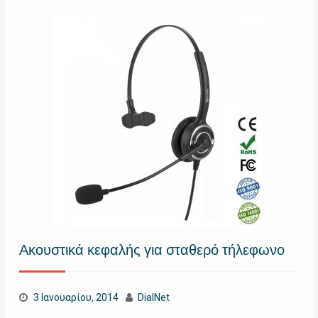
Ακουστικά κεφαλής για σταθερό τήλεφωνο
3 Ιανουαρίου, 2014
DialNet