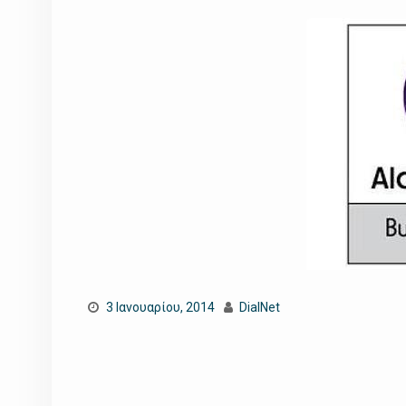
3 Ιανουαρίου, 2014
DialNet