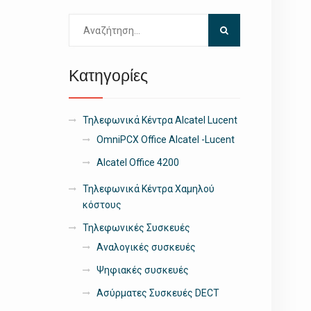
Αναζήτηση
για:
Κατηγορίες
Τηλεφωνικά Κέντρα Alcatel Lucent
OmniPCX Office Alcatel -Lucent
Alcatel Office 4200
Τηλεφωνικά Κέντρα Χαμηλού
κόστους
Τηλεφωνικές Συσκευές
Αναλογικές συσκευές
Ψηφιακές συσκευές
Ασύρματες Συσκευές DECT