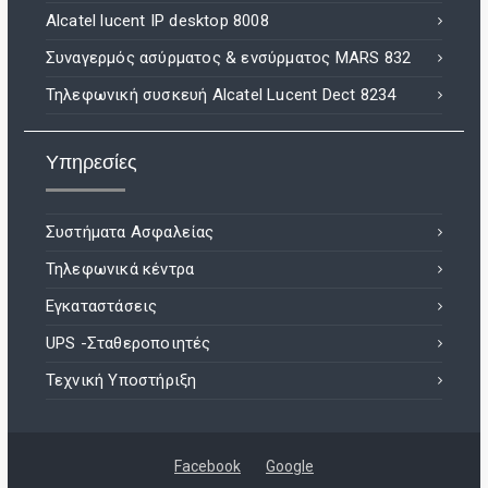
Alcatel lucent IP desktop 8008
Συναγερμός ασύρματος & ενσύρματος MARS 832
Τηλεφωνική συσκευή Alcatel Lucent Dect 8234
Υπηρεσίες
Συστήματα Ασφαλείας
Τηλεφωνικά κέντρα
Εγκαταστάσεις
UPS -Σταθεροποιητές
Τεχνική Υποστήριξη
Facebook
Google