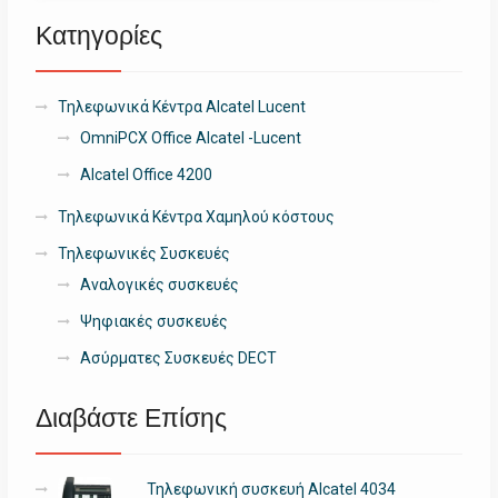
Κατηγορίες
Τηλεφωνικά Κέντρα Alcatel Lucent
OmniPCX Office Alcatel -Lucent
Alcatel Office 4200
Τηλεφωνικά Κέντρα Χαμηλού κόστους
Τηλεφωνικές Συσκευές
Αναλογικές συσκευές
Ψηφιακές συσκευές
Ασύρματες Συσκευές DECT
Διαβάστε Επίσης
Τηλεφωνική συσκευή Alcatel 4034