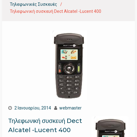
Τηλεφωνικές Συσκευές
Τηλεφωνική συσκευή Dect Alcatel -Lucent 400
2 Ιανουαρίου, 2014
webmaster
Τηλεφωνική συσκευή Dect
Alcatel -Lucent 400