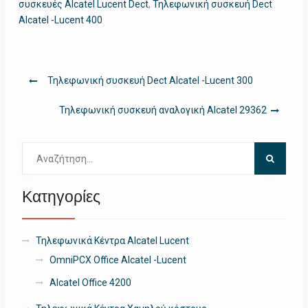
συσκευές Alcatel Lucent Dect
,
Τηλεφωνική συσκευή Dect
Alcatel -Lucent 400
Πλοήγηση
Τηλεφωνική συσκευή Dect Alcatel -Lucent 300
άρθρων
Τηλεφωνική συσκευή αναλογική Alcatel 29362
Αναζήτηση
για:
Κατηγορίες
Τηλεφωνικά Κέντρα Alcatel Lucent
OmniPCX Office Alcatel -Lucent
Alcatel Office 4200