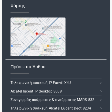
Χάρτης
Πρόσφατα Άρθρα
Τηλεφωνική συσκευή IP Fanvil-X4U
Alcatel lucent IP desktop 8008
Συναγερμός ασύρματος & ενσύρματος MARS 832
Τηλεφωνική συσκευή Alcatel Lucent Dect 8234