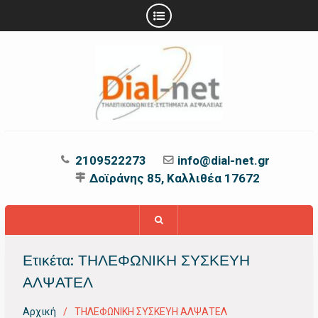
Προχωρήστε
στο
περιεχόμενο
2109522273
info@dial-net.gr
Δοϊράνης 85, Καλλιθέα 17672
Ετικέτα:
ΤΗΛΕΦΩΝΙΚΗ ΣΥΣΚΕΥΗ
ΑΛΨΑΤΕΛ
Αρχική
ΤΗΛΕΦΩΝΙΚΗ ΣΥΣΚΕΥΗ ΑΛΨΑΤΕΛ