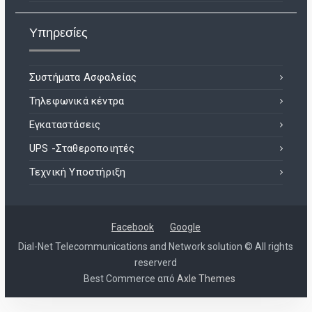
Υπηρεσίες
Συστήματα Ασφαλείας
Τηλεφωνικά κέντρα
Εγκαταστάσεις
UPS -Σταθεροποιητές
Τεχνική Υποστήριξη
Facebook
Google
Dial-Net Telecommunications and Network solution © All rights
reserverd
Best Commerce από
Axle Themes