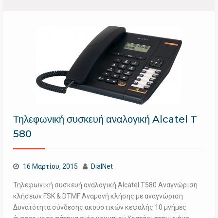
Τηλεφωνική συσκευή αναλογική Alcatel T
580
16 Μαρτίου, 2015
DialNet
Τηλεφωνική συσκευή αναλογική Alcatel T580 Αναγνώριση
κλήσεων FSK & DTMF Αναμονή κλήσης με αναγνώριση
Δυνατότητα σύνδεσης ακουστικών κεφαλής 10 μνήμες