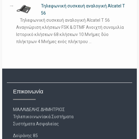
Τηλεφωνική συσκευή αναλογική Alcatel T
56
Τηλεφωνική συσκευή αναλογική Alcatel T 56
Αναγνώριση κλήσεων FSK & DTMF Ανοιχτή συνομιλία
Ιστορικό κλήσεων 68 κλήσεων 10 Μνήμες δύο
πλήκτρων 4 Μνήμες ενός πλήκτρου …
Επικοινωνία
ΜΑΛΛΙΔΕΛΗΣ ΔΗΜΗΤΡΙΟΣ
Τηλεπικοινωνίακά Συστήματα
Συστήματα Ασφαλείας
Δοϊράνης 85