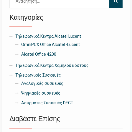
για:
Κατηγορίες
Τηλεφωνικά Κέντρα Alcatel Lucent
OmniPCX Office Alcatel -Lucent
Alcatel Office 4200
Τηλεφωνικά Κέντρα Χαμηλού κόστους
Τηλεφωνικές Συσκευές
Αναλογικές συσκευές
Ψηφιακές συσκευές
Ασύρματες Συσκευές DECT
Διαβάστε Επίσης