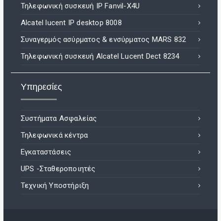
Τηλεφωνική συσκευή IP Fanvil-X4U
Alcatel lucent IP desktop 8008
Συναγερμός ασύρματος & ενσύρματος MARS 832
Τηλεφωνική συσκευή Alcatel Lucent Dect 8234
Υπηρεσίες
Συστήματα Ασφαλείας
Τηλεφωνικά κέντρα
Εγκαταστάσεις
UPS -Σταθεροποιητές
Τεχνική Υποστήριξη