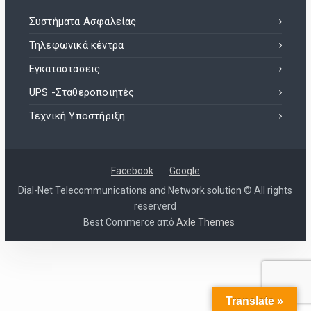
Συστήματα Ασφαλείας
Τηλεφωνικά κέντρα
Εγκαταστάσεις
UPS -Σταθεροποιητές
Τεχνική Υποστήριξη
Facebook
Google
Dial-Net Telecommunications and Network solution © All rights
reserverd
Best Commerce από
Axle Themes
Translate »