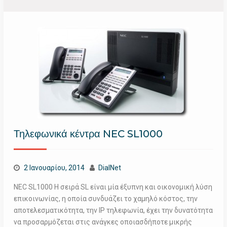
Τηλεφωνικά κέντρα NEC SL1000
2 Ιανουαρίου, 2014
DialNet
NEC SL1000 Η σειρά SL είναι μία έξυπνη και οικονομική λύση
επικοινωνίας, η οποία συνδυάζει το χαμηλό κόστος, την
αποτελεσματικότητα, την ΙΡ τηλεφωνία, έχει την δυνατότητα
να προσαρμόζεται στις ανάγκες οποιασδήποτε μικρής