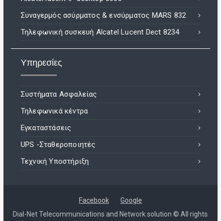
Συναγερμός ασύρματος & ενσύρματος MARS 832
Τηλεφωνική συσκευή Alcatel Lucent Dect 8234
Υπηρεσίες
Συστήματα Ασφαλείας
Τηλεφωνικά κέντρα
Εγκαταστάσεις
UPS -Σταθεροποιητές
Τεχνική Υποστήριξη
Facebook
Google
Dial-Net Telecommunications and Network solution © All rights