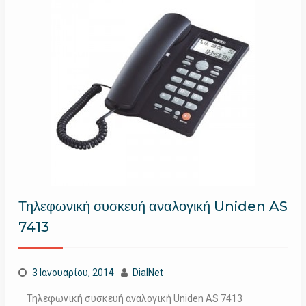
Τηλεφωνική συσκευή αναλογική Uniden AS
7413
3 Ιανουαρίου, 2014
DialNet
Τηλεφωνική συσκευή αναλογική Uniden AS 7413