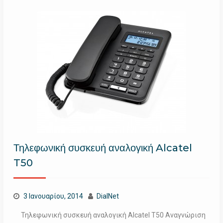
Τηλεφωνική συσκευή αναλογική Alcatel
T50
3 Ιανουαρίου, 2014
DialNet
Τηλεφωνική συσκευή αναλογική Alcatel T50 Αναγνώριση