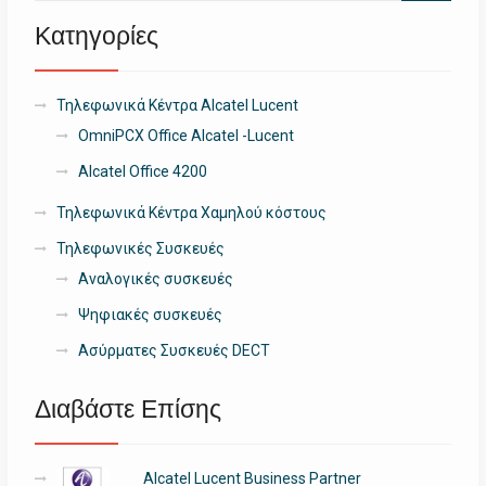
Κατηγορίες
Τηλεφωνικά Κέντρα Alcatel Lucent
OmniPCX Office Alcatel -Lucent
Alcatel Office 4200
Τηλεφωνικά Κέντρα Χαμηλού κόστους
Τηλεφωνικές Συσκευές
Αναλογικές συσκευές
Ψηφιακές συσκευές
Ασύρματες Συσκευές DECT
Διαβάστε Επίσης
Alcatel Lucent Business Partner