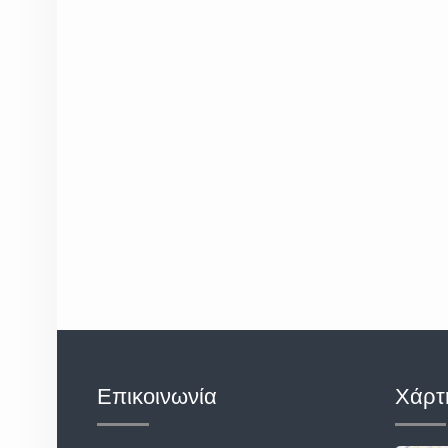
Επικοινωνία
Χάρτ