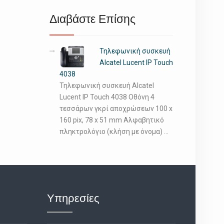
Διαβάστε Επίσης
Τηλεφωνική συσκευή
Alcatel Lucent IP Touch
4038
Τηλεφωνική συσκευή Alcatel
Lucent IP Touch 4038 Οθόνη 4
τεσσάρων γκρί αποχρώσεων 100 x
160 pix, 78 x 51 mm Αλφαβητικό
πληκτρολόγιο (κλήση με όνομα) …
Υπηρεσίες