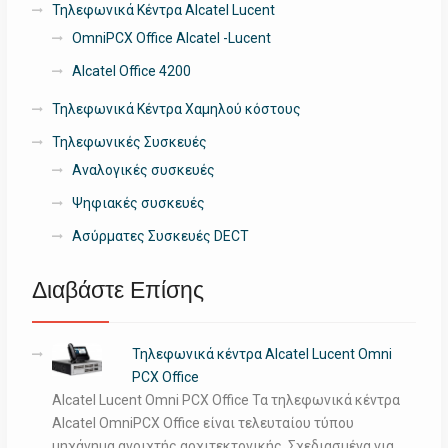
Τηλεφωνικά Κέντρα Alcatel Lucent
OmniPCX Office Alcatel -Lucent
Alcatel Office 4200
Τηλεφωνικά Κέντρα Χαμηλού κόστους
Τηλεφωνικές Συσκευές
Αναλογικές συσκευές
Ψηφιακές συσκευές
Ασύρματες Συσκευές DECT
Διαβάστε Επίσης
Τηλεφωνικά κέντρα Alcatel Lucent Omni
PCX Office
Alcatel Lucent Omni PCX Office Τα τηλεφωνικά κέντρα
Alcatel OmniPCX Office είναι τελευταίου τύπου
μηχάνημα ανοιχτής αρχιτεκτονικής. Σχεδιασμένα για