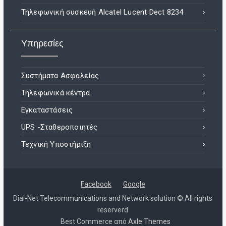
Τηλεφωνική συσκευή Alcatel Lucent Dect 8234
Υπηρεσίες
Συστήματα Ασφαλείας
Τηλεφωνικά κέντρα
Εγκαταστάσεις
UPS -Σταθεροποιητές
Τεχνική Υποστήριξη
Facebook
Google
Dial-Net Telecommunications and Network solution © All rights
reserverd
Best Commerce από
Axle Themes