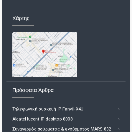
Χάρτης
Πρόσφατα Άρθρα
Τηλεφωνική συσκευή IP Fanvil-X4U
Alcatel lucent IP desktop 8008
Συναγερμός ασύρματος & ενσύρματος MARS 832