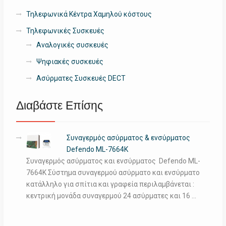
Τηλεφωνικά Κέντρα Χαμηλού κόστους
Τηλεφωνικές Συσκευές
Αναλογικές συσκευές
Ψηφιακές συσκευές
Ασύρματες Συσκευές DECT
Διαβάστε Επίσης
Συναγερμός ασύρματος & ενσύρματος
Defendo ML-7664K
Συναγερμός ασύρματος και ενσύρματος Defendo ML-
7664K Σύστημα συναγερμού ασύρματο και ενσύρματο
κατάλληλο για σπίτια και γραφεία περιλαμβάνεται :
κεντρική μονάδα συναγερμού 24 ασύρματες και 16 …