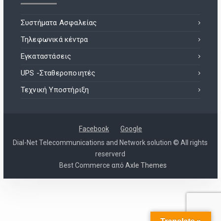
Συστήματα Ασφαλείας
Τηλεφωνικά κέντρα
Εγκαταστάσεις
UPS -Σταθεροποιητές
Τεχνική Υποστήριξη
Facebook
Google
Dial-Net Telecommunications and Network solution © All rights
reserverd
Best Commerce από
Axle Themes